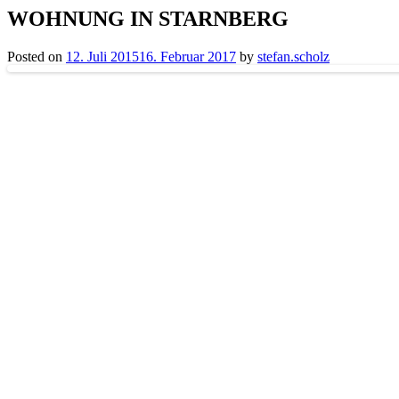
WOHNUNG IN STARNBERG
Posted on
12. Juli 2015
16. Februar 2017
by
stefan.scholz